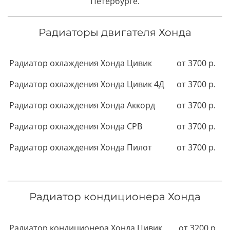
Петербурге.
Радиаторы двигателя Хонда
Радиатор охлаждения Хонда Цивик
от 3700 р.
Радиатор охлаждения Хонда Цивик 4Д
от 3700 р.
Радиатор охлаждения Хонда Аккорд
от 3700 р.
Радиатор охлаждения Хонда СРВ
от 3700 р.
Радиатор охлаждения Хонда Пилот
от 3700 р.
Радиатор кондиционера Хонда
Радиатор кондиционера Хонда Цивик
от 3200 р.