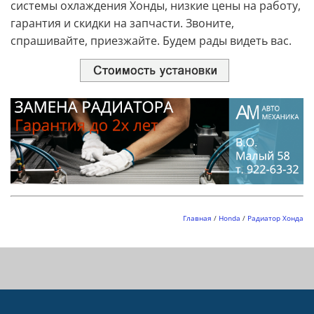
системы охлаждения Хонды, низкие цены на работу,
гарантия и скидки на запчасти. Звоните,
спрашивайте, приезжайте. Будем рады видеть вас.
Главная
/
Honda
/
Радиатор Хонда