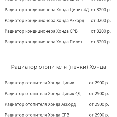
Радиатор кондиционера Хонда Цивик 4Д
от 3200 р.
Радиатор кондиционера Хонда Аккорд
от 3200 р.
Радиатор кондиционера Хонда СРВ
от 3200 р.
Радиатор кондиционера Хонда Пилот
от 3200 р.
Радиатор отопителя (печки) Хонда
Радиатор отопителя Хонда Цивик
от 2900 р.
Радиатор отопителя Хонда Цивик 4Д
от 2900 р.
Радиатор отопителя Хонда Аккорд
от 2900 р.
Радиатор отопителя Хонда СРВ
от 2900 р.