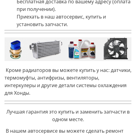
Бесплатная доставка по вашему адресу (оплата
при получении).
Приехать в наш автосервис, купить и
установить запчасти.
Кроме радиаторов вы можете купить у нас: датчики,
термомуфты, антифризы, вентиляторы,
интеркулеры и другие детали системы охлаждения
для Хонды.
Лучшая гарантия это
купить и заменить запчасти в
одном месте
.
В нашем автосервисе вы можете сделать ремонт