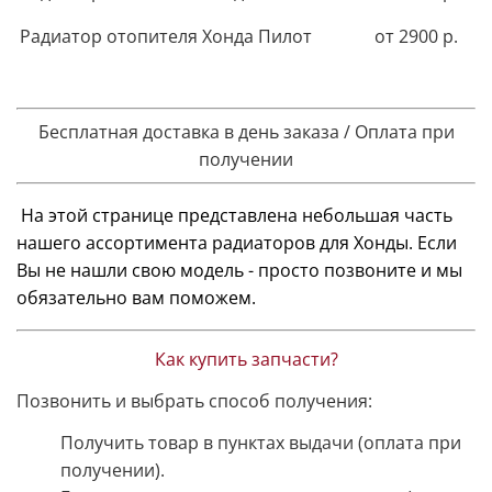
Радиатор отопителя Хонда Пилот
от 2900 р.
Бесплатная доставка в день заказа / Оплата при
получении
На этой странице представлена небольшая часть
нашего ассортимента радиаторов для Хонды. Если
Вы не нашли свою модель - просто позвоните и мы
обязательно вам поможем.
Как купить запчасти?
Позвонить и выбрать способ получения:
Получить товар в пунктах выдачи (оплата при
получении).