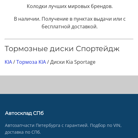
Колодки лучших мировых брендов.
В наличии. Получение в пунктах выдачи или с
бесплатной доставкой.
Тормозные диски Спортейдж
KIA
/
Тормоза KIA
/ Диски Kia Sportage
Автосклад СПб
Автозапчасти Петербурга с гарантией. Подбор по VIN,
доставка по СПб.