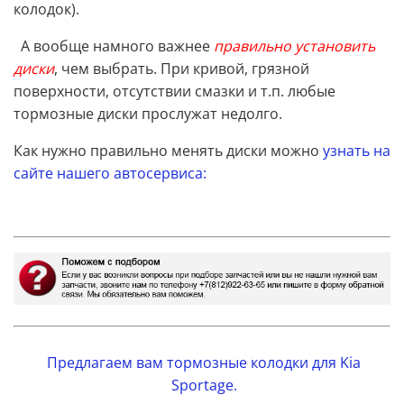
колодок).
А вообще намного важнее
правильно установить
диски
, чем выбрать. При кривой, грязной
поверхности, отсутствии смазки и т.п. любые
тормозные диски прослужат недолго.
Как нужно правильно менять диски можно
узнать на
сайте нашего автосервиса:
Предлагаем вам тормозные колодки для Kia
Sportage.