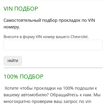
VIN ПОДБОР
Самостоятельный подбор прокладок по VIN
номеру.
Внесите в форму VIN номер вашего Chevrolet.
100% ПОДБОР
Хотите чтобы прокладки на 100% подошли к
вашему автомобилю? Обращайтесь к нам. Мы
многократно проверим ваш запрос по vin