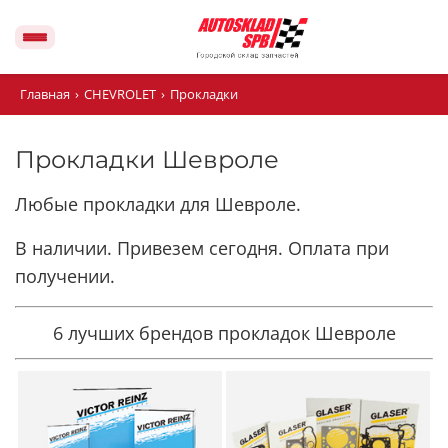
Главная
›
CHEVROLET
›
Прокладки
Прокладки Шевроле
Любые прокладки для Шевроле.
В наличии. Привезем сегодня.
Оплата при
получении.
6 лучших брендов прокладок Шевроле