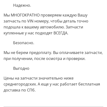
Надежно.
Мы МНОГОКРАТНО проверяем каждую Вашу
запчасть по VIN номеру, чтобы деталь точно
подошла к вашему автомобилю. Запчасти
купленные у нас подходят
ВСЕГДА.
Безопасно.
Мы не берем предоплату. Вы оплачиваете запчасти,
при получении, после осмотра и проверки.
Выгодно
Цены на запчасти значительно ниже
среднегородских. А еще у нас работает бесплатная
доставка по СПб.