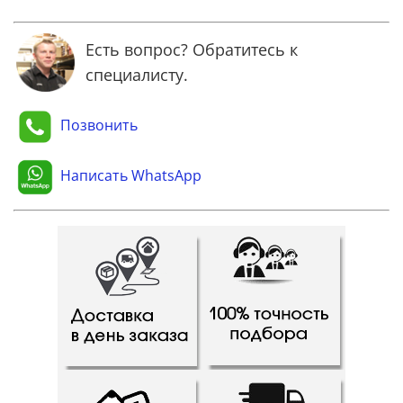
Есть вопрос? Обратитесь к
специалисту.
Позвонить
Написать WhatsApp