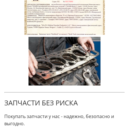
ЗАПЧАСТИ БЕЗ РИСКА
Покупать запчасти у нас - надежно, безопасно и
выгодно.