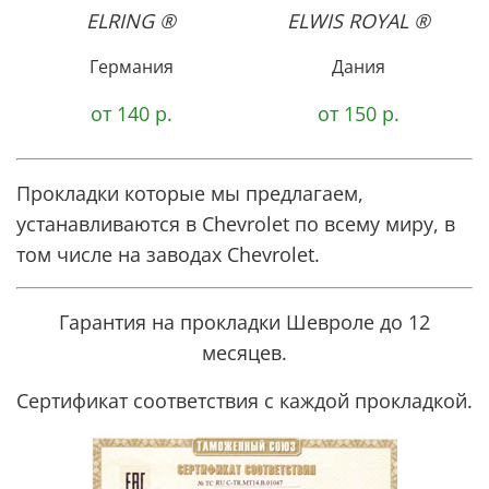
ELRING ®
ELWIS ROYAL ®
Германия
Дания
от 140 р.
от 150 р.
Прокладки которые мы предлагаем,
устанавливаются в Chevrolet по всему миру, в
том числе
на заводах Chevrolet.
Гарантия на прокладки Шевроле до 12
месяцев.
Сертификат соответствия с каждой прокладкой.