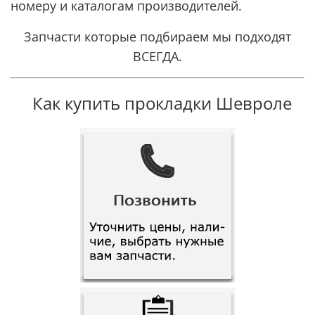
номеру и каталогам производителей.
Запчасти которые подбираем мы подходят
ВСЕГДА.
Как купить прокладки Шевроле