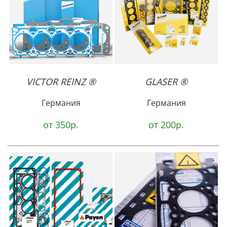
VICTOR REINZ ®
GLASER ®
Германия
Германия
от 350р.
от 200р.